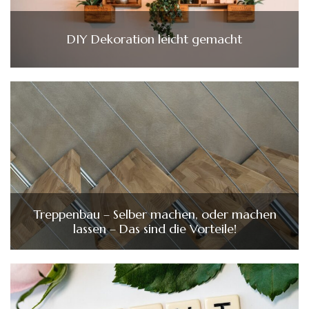
DIY Dekoration leicht gemacht
Treppenbau – Selber machen, oder machen
lassen – Das sind die Vorteile!