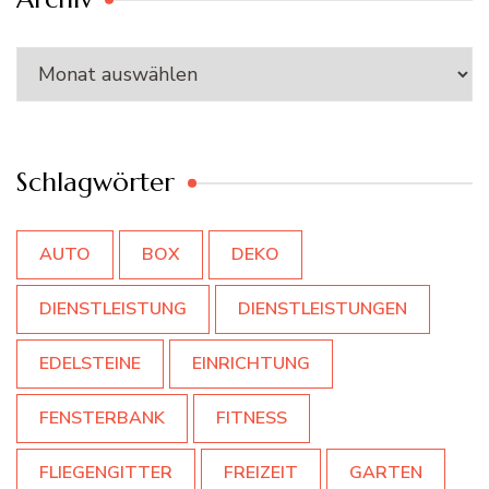
Archiv
Schlagwörter
AUTO
BOX
DEKO
DIENSTLEISTUNG
DIENSTLEISTUNGEN
EDELSTEINE
EINRICHTUNG
FENSTERBANK
FITNESS
FLIEGENGITTER
FREIZEIT
GARTEN