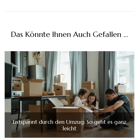
Das Könnte Ihnen Auch Gefallen …
Entspannt durch den Umzug: So geht es ganz
leicht