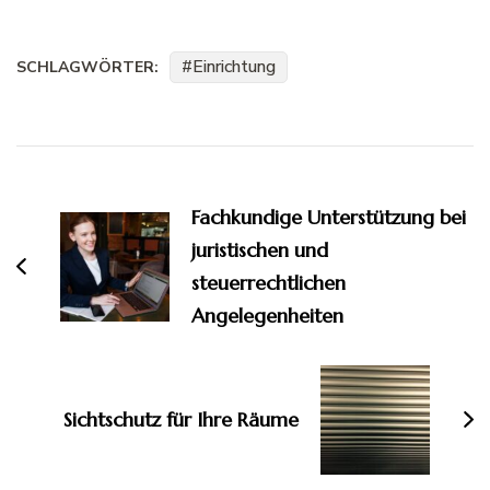
Einrichtung
SCHLAGWÖRTER:
Beitragsnavigation
Fachkundige Unterstützung bei
juristischen und
steuerrechtlichen
Angelegenheiten
Sichtschutz für Ihre Räume