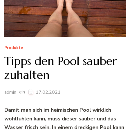
Produkte
Tipps den Pool sauber
zuhalten
ein
admin
17.02.2021
Damit man sich im heimischen Pool wirklich
wohlfühlen kann, muss dieser sauber und das
Wasser frisch sein. In einem dreckigen Pool kann