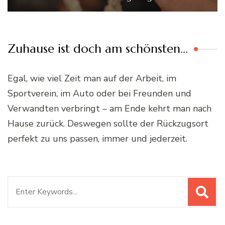
Zuhause ist doch am schönsten…
Egal, wie viel Zeit man auf der Arbeit, im
Sportverein, im Auto oder bei Freunden und
Verwandten verbringt – am Ende kehrt man nach
Hause zurück. Deswegen sollte der Rückzugsort
perfekt zu uns passen, immer und jederzeit.
Suchen
nach: