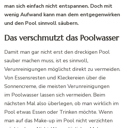
man sich einfach nicht entspannen. Doch mit
wenig Aufwand kann man dem entgegenwirken
und den Pool sinnvoll säubern.
Das verschmutzt das
Poolwasser
Damit man gar nicht erst den dreckigen Pool
sauber machen muss, ist es sinnvoll,
Verunreinigungen möglichst direkt zu vermeiden.
Von
Essensresten
und
Kleckereien
über die
Sonnencreme, die meisten Verunreinigungen
im
Poolwasser
lassen sich vermeiden. Beim
nächsten Mal also überlegen, ob man wirklich im
Pool etwas Essen oder Trinken möchte. Wenn
man auf das
Make-up
im Pool nicht verzichten