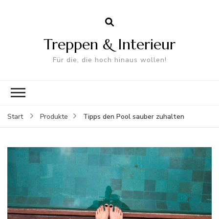
Treppen & Interieur
Für die, die hoch hinaus wollen!
Tipps den Pool sauber zuhalten
Start
Produkte