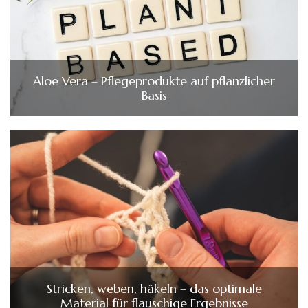
Aloe Vera – Pflegeprodukte auf pflanzlicher
Basis
Stricken, weben, häkeln – das optimale
Material für flauschige Ergebnisse