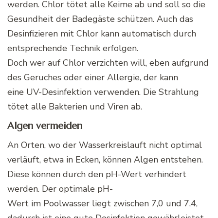
werden. Chlor tötet alle Keime ab und soll so die
Gesundheit der Badegäste schützen. Auch das
Desinfizieren mit Chlor kann automatisch durch
entsprechende Technik erfolgen.
Doch wer auf Chlor verzichten will, eben aufgrund
des Geruches oder einer Allergie, der kann
eine
UV-Desinfektion
verwenden. Die Strahlung
tötet alle Bakterien und Viren ab.
Algen vermeiden
An Orten, wo der
Wasserkreislauft
nicht optimal
verläuft, etwa in Ecken, können Algen entstehen.
Diese können durch den
pH-Wert
verhindert
werden. Der optimale
pH-
Wert
im
Poolwasser
liegt zwischen
7,0
und
7,4
,