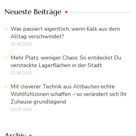
Neueste Beiträge
Was passiert eigentlich, wenn Kalk aus dem
Alltag verschwindet?
30.06.2026
Mehr Platz, weniger Chaos: So entdeckst Du
versteckte Lagerflächen in der Stadt
02.06.2026
Mit cleverer Technik aus Altbauten echte
Wohlfühlzonen schaffen – so verändert sich Ihr
Zuhause grundlegend
12.05.2026
Archiv