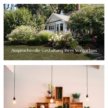
Anspruchsvolle Gestaltung Ihres Vorgartens