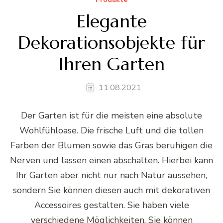
Elegante
Dekorationsobjekte für
Ihren Garten
11.08.2021
Der Garten ist für die meisten eine absolute
Wohlfühloase. Die frische Luft und die tollen
Farben der Blumen sowie das Gras beruhigen die
Nerven und lassen einen abschalten. Hierbei kann
Ihr Garten aber nicht nur nach Natur aussehen,
sondern Sie können diesen auch mit dekorativen
Accessoires gestalten. Sie haben viele
verschiedene Möglichkeiten. Sie können