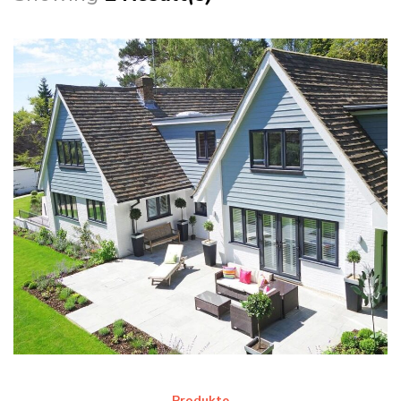
Produkte