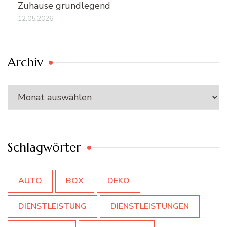
Zuhause grundlegend
12.05.2026
Archiv
Archiv
Schlagwörter
AUTO
BOX
DEKO
DIENSTLEISTUNG
DIENSTLEISTUNGEN