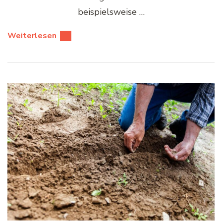
beispielsweise …
Weiterlesen