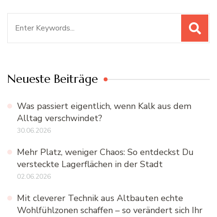
Suchen
nach:
Neueste Beiträge
Was passiert eigentlich, wenn Kalk aus dem
Alltag verschwindet?
30.06.2026
Mehr Platz, weniger Chaos: So entdeckst Du
versteckte Lagerflächen in der Stadt
02.06.2026
Mit cleverer Technik aus Altbauten echte
Wohlfühlzonen schaffen – so verändert sich Ihr