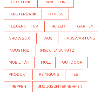
EDELSTEINE
EINRICHTUNG
FENSTERBANK
FITNESS
FLIEGENGITTER
FREIZEIT
GARTEN
GROWBOX
HAUS
HAUSWARTUNG
INDUSTRIE
INSEKTENSCHUTZ
MOBILITÄT
MÜLL
OUTDOOR
PRODUKT
REINIGUNG
TEE
TREPPEN
UMZUGSUNTERNEHMEN