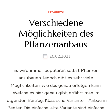
Produkte
Verschiedene
Möglichkeiten des
Pflanzenanbaus
25.02.2021
Es wird immer populärer, selbst Pflanzen
anzubauen. Jedoch gibt es sehr viele
Möglichkeiten, wie das genau erfolgen kann.
Welche es hier genau gibt, erfährt man im
folgenden Beitrag. Klassische Variante – Anbau in
Beeten Die einfache, alte Variante sind einfache