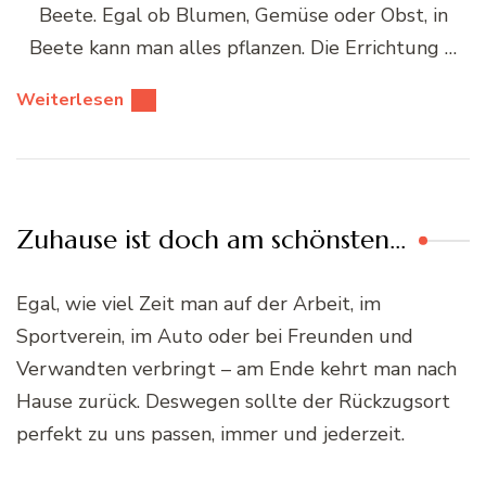
Beete. Egal ob Blumen, Gemüse oder Obst, in
Beete kann man alles pflanzen. Die Errichtung …
Weiterlesen
Zuhause ist doch am schönsten…
Egal, wie viel Zeit man auf der Arbeit, im
Sportverein, im Auto oder bei Freunden und
Verwandten verbringt – am Ende kehrt man nach
Hause zurück. Deswegen sollte der Rückzugsort
perfekt zu uns passen, immer und jederzeit.