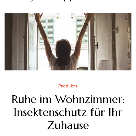
Produkte
Ruhe im Wohnzimmer:
Insektenschutz für Ihr
Zuhause