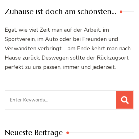
Zuhause ist doch am schönsten…
Egal, wie viel Zeit man auf der Arbeit, im
Sportverein, im Auto oder bei Freunden und
Verwandten verbringt – am Ende kehrt man nach
Hause zurück. Deswegen sollte der Rückzugsort
perfekt zu uns passen, immer und jederzeit.
Suchen
nach:
Neueste Beiträge