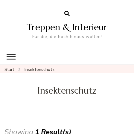
Treppen & Interieur
Für die, die hoch hinaus wollen!
Start
Insektenschutz
Insektenschutz
Showing
1 Result(s)