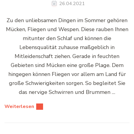
26.04.2021
Zu den unliebsamen Dingen im Sommer gehören
Mücken, Fliegen und Wespen. Diese rauben Ihnen
mitunter den Schlaf und können die
Lebensqualität zuhause maßgeblich in
Mitleidenschaft ziehen. Gerade in feuchten
Gebieten sind Mücken eine große Plage. Dem
hingegen können Fliegen vor allem am Land für
große Schwierigkeiten sorgen. So begleitet Sie
das nervige Schwirren und Brummen …
Weiterlesen