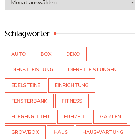
Schlagwörter
AUTO
BOX
DEKO
DIENSTLEISTUNG
DIENSTLEISTUNGEN
EDELSTEINE
EINRICHTUNG
FENSTERBANK
FITNESS
FLIEGENGITTER
FREIZEIT
GARTEN
GROWBOX
HAUS
HAUSWARTUNG