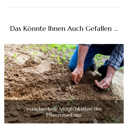
Das Könnte Ihnen Auch Gefallen …
Verschiedene Möglichkeiten des
Pflanzenanbaus