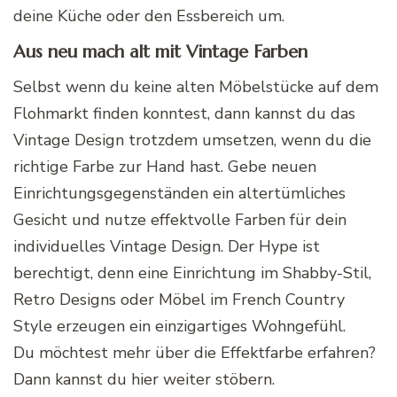
deine Küche oder den Essbereich um.
Aus neu mach alt mit Vintage Farben
Selbst wenn du keine alten Möbelstücke auf dem
Flohmarkt finden konntest, dann kannst du das
Vintage Design trotzdem umsetzen, wenn du die
richtige Farbe zur Hand hast. Gebe neuen
Einrichtungsgegenständen ein altertümliches
Gesicht und nutze effektvolle Farben für dein
individuelles Vintage Design. Der Hype ist
berechtigt, denn eine Einrichtung im
Shabby-Stil
,
Retro Designs oder Möbel im
French
Country
Style erzeugen ein einzigartiges Wohngefühl.
Du möchtest mehr über die Effektfarbe erfahren?
Dann kannst du hier weiter stöbern.