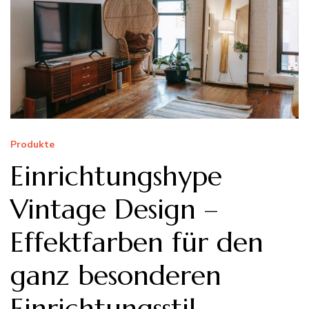
Produkte
Einrichtungshype
Vintage Design –
Effektfarben für den
ganz besonderen
Einrichtungsstil