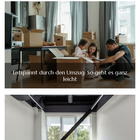
Entspannt durch den Umzug: So geht es ganz
leicht