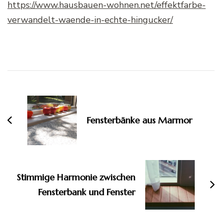
https://www.hausbauen-wohnen.net/effektfarbe-
verwandelt-waende-in-echte-hingucker/
Beitragsnavigation
Fensterbänke aus Marmor
Stimmige Harmonie zwischen
Fensterbank und Fenster