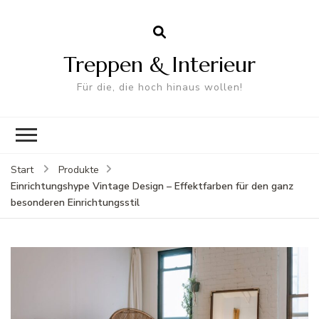
Treppen & Interieur
Für die, die hoch hinaus wollen!
Start
Produkte
Einrichtungshype Vintage Design – Effektfarben für den ganz
besonderen Einrichtungsstil