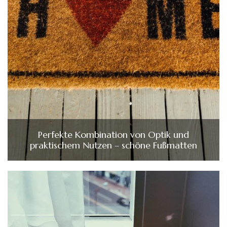
Perfekte Kombination von Optik und
praktischem Nutzen – schöne Fußmatten