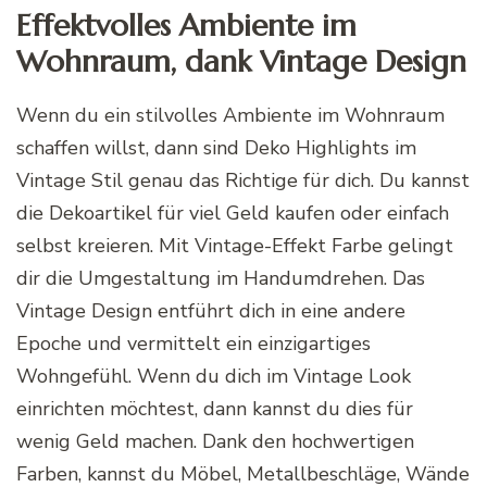
Effektvolles Ambiente im
Wohnraum, dank Vintage Design
Wenn du ein stilvolles Ambiente im Wohnraum
schaffen willst, dann sind Deko Highlights im
Vintage Stil genau das Richtige für dich. Du kannst
die Dekoartikel für viel Geld kaufen oder einfach
selbst kreieren. Mit
Vintage-Effekt
Farbe gelingt
dir die Umgestaltung im Handumdrehen. Das
Vintage Design entführt dich in eine andere
Epoche und vermittelt ein einzigartiges
Wohngefühl. Wenn du dich im Vintage Look
einrichten möchtest, dann kannst du dies für
wenig Geld machen. Dank den hochwertigen
Farben, kannst du Möbel,
Metallbeschläge
, Wände