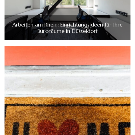
Arbeiten am Rhein: Einrichtungsideen für Ihre
Büroräume in Düsseldorf