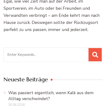
Egal, wie viel Zeit man auf der Arbeit, im
Sportverein, im Auto oder bei Freunden und
Verwandten verbringt – am Ende kehrt man nach
Hause zurück. Deswegen sollte der Rückzugsort
perfekt zu uns passen, immer und jederzeit.
Suchen
nach:
Neueste Beiträge
Was passiert eigentlich, wenn Kalk aus dem
Alltag verschwindet?
30.06.2026