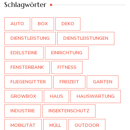
Schlagwörter
AUTO
BOX
DEKO
DIENSTLEISTUNG
DIENSTLEISTUNGEN
EDELSTEINE
EINRICHTUNG
FENSTERBANK
FITNESS
FLIEGENGITTER
FREIZEIT
GARTEN
GROWBOX
HAUS
HAUSWARTUNG
INDUSTRIE
INSEKTENSCHUTZ
MOBILITÄT
MÜLL
OUTDOOR