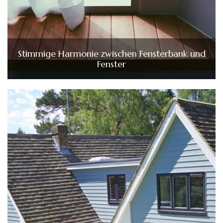
Stimmige Harmonie zwischen Fensterbank und
Fenster