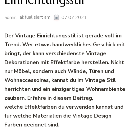
aktualisiert am
admin
07.07.2021
Der Vintage Einrichtungsstil ist gerade voll im
Trend. Wer etwas handwerkliches Geschick mit
bringt, der kann verschiedenste Vintage
Dekorationen mit
Effektfarbe
herstellen. Nicht
nur Möbel, sondern auch Wände, Türen und
Wohnaccessoires, kannst du im Vintage Stil
herrichten und ein einzigartiges Wohnambiente
zaubern. Erfahre in diesem Beitrag,
welche
Effektfarben
du verwenden kannst und
für welche Materialien die Vintage Design
Farben geeignet sind.