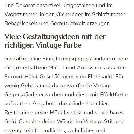
und Dekorationsartikel umgestalten und im
Wohnzimmer, in der Küche oder im Schlafzimmer
Behaglichkeit und Gemütlichkeit erzeugen.
Viele Gestaltungsideen mit der
richtigen Vintage Farbe
Gestalte deine Einrichtungsgegenstände um, hole
dir gut erhaltene Möbel und Accessoires aus dem
Second-Hand-Geschäft
oder vom Flohmarkt. Für
wenig Geld kannst du umwerfende Vintage
Gegenstände erwerben und diese mit
Effektfarbe
aufwerten. Angebote dazu findest du
hier
.
Restauriere deine Möbel selbst und spare bares
Geld. Gestalte deine Wände im Vintage Stil und
erzeuge ein freundliches, wohnliches und