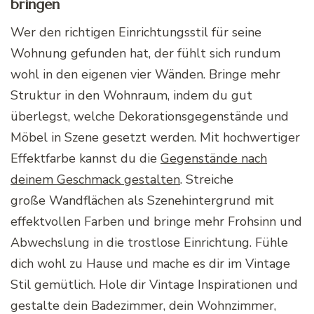
bringen
Wer den richtigen Einrichtungsstil für seine
Wohnung gefunden hat, der fühlt sich rundum
wohl in den eigenen vier Wänden. Bringe mehr
Struktur in den Wohnraum, indem du gut
überlegst, welche Dekorationsgegenstände und
Möbel in Szene gesetzt werden. Mit hochwertiger
Effektfarbe
kannst du die
Gegenstände nach
deinem Geschmack gestalten
. Streiche
große
Wandflächen
als
Szenehintergrund
mit
effektvollen Farben und bringe mehr Frohsinn und
Abwechslung in die trostlose Einrichtung. Fühle
dich wohl zu Hause und mache es dir im Vintage
Stil gemütlich. Hole dir Vintage Inspirationen und
gestalte dein Badezimmer, dein Wohnzimmer,