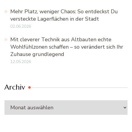
Mehr Platz, weniger Chaos: So entdeckst Du
versteckte Lagerflächen in der Stadt
02.06.2026
Mit cleverer Technik aus Altbauten echte
Wohlfühlzonen schaffen – so verändert sich Ihr
Zuhause grundlegend
12.05.2026
Archiv
Archiv