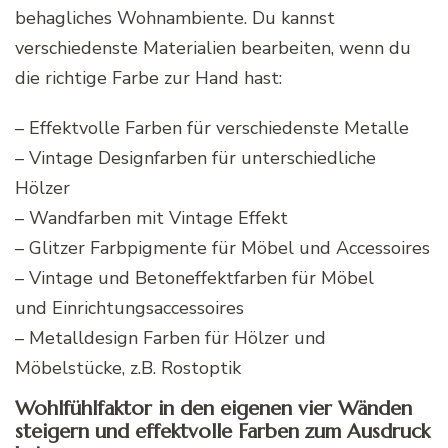
behagliches Wohnambiente. Du kannst
verschiedenste Materialien bearbeiten, wenn du
die richtige Farbe zur Hand hast:
– Effektvolle Farben für verschiedenste Metalle
– Vintage
Designfarben
für unterschiedliche
Hölzer
– Wandfarben mit Vintage Effekt
– Glitzer Farbpigmente für Möbel und Accessoires
– Vintage und
Betoneffektfarben
für Möbel
und
Einrichtungsaccessoires
–
Metalldesign
Farben für Hölzer und
Möbelstücke, z.B.
Rostoptik
Wohlfühlfaktor in den eigenen vier Wänden
steigern und effektvolle Farben zum Ausdruck