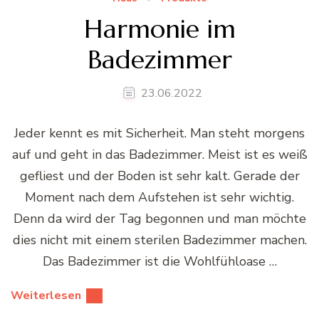
Harmonie im
Badezimmer
23.06.2022
Jeder kennt es mit Sicherheit. Man steht morgens
auf und geht in das Badezimmer. Meist ist es weiß
gefliest und der Boden ist sehr kalt. Gerade der
Moment nach dem Aufstehen ist sehr wichtig.
Denn da wird der Tag begonnen und man möchte
dies nicht mit einem sterilen Badezimmer machen.
Das Badezimmer ist die Wohlfühloase …
Weiterlesen