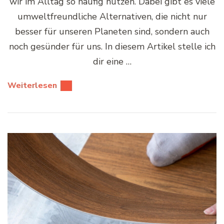
wir im Alltag so häufig nutzen. Dabei gibt es viele
umweltfreundliche Alternativen, die nicht nur
besser für unseren Planeten sind, sondern auch
noch gesünder für uns. In diesem Artikel stelle ich
dir eine …
Weiterlesen