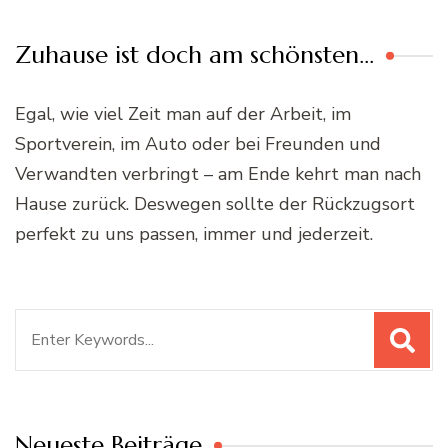
Zuhause ist doch am schönsten…
Egal, wie viel Zeit man auf der Arbeit, im
Sportverein, im Auto oder bei Freunden und
Verwandten verbringt – am Ende kehrt man nach
Hause zurück. Deswegen sollte der Rückzugsort
perfekt zu uns passen, immer und jederzeit.
Suchen
nach:
Neueste Beiträge