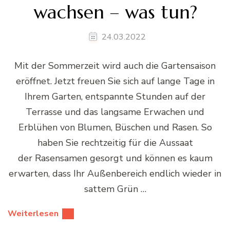
wachsen – was tun?
24.03.2022
Mit der Sommerzeit wird auch die Gartensaison
eröffnet. Jetzt freuen Sie sich auf lange Tage in
Ihrem Garten, entspannte Stunden auf der
Terrasse und das langsame Erwachen und
Erblühen von Blumen, Büschen und Rasen. So
haben Sie rechtzeitig für die Aussaat
der Rasensamen gesorgt und können es kaum
erwarten, dass Ihr Außenbereich endlich wieder in
sattem Grün …
Weiterlesen