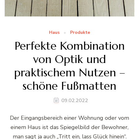
Haus
Produkte
Perfekte Kombination
von Optik und
praktischem Nutzen –
schöne Fußmatten
09.02.2022
Der Eingangsbereich einer Wohnung oder vom
einem Haus ist das Spiegelbild der Bewohner,
man sagt ja auch „Tritt ein, lass Glück hinein“.