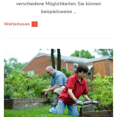
verschiedene Möglichkeiten. Sie können
beispielsweise …
Weiterlesen