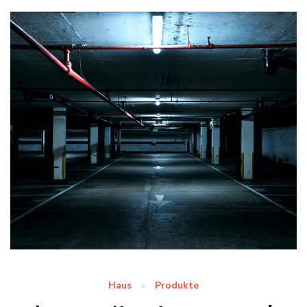
Haus
Produkte