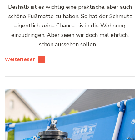
Deshalb ist es wichtig eine praktische, aber auch
schöne Fußmatte zu haben. So hat der Schmutz
eigentlich keine Chance bis in die Wohnung
einzudringen. Aber seien wir doch mal ehrlich,
schön aussehen sollen …
Weiterlesen