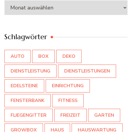
Archiv
Schlagwörter
AUTO
BOX
DEKO
DIENSTLEISTUNG
DIENSTLEISTUNGEN
EDELSTEINE
EINRICHTUNG
FENSTERBANK
FITNESS
FLIEGENGITTER
FREIZEIT
GARTEN
GROWBOX
HAUS
HAUSWARTUNG