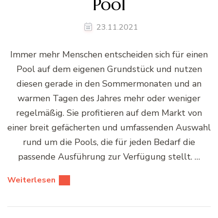
Pool
23.11.2021
Immer mehr Menschen entscheiden sich für einen
Pool auf dem eigenen Grundstück und nutzen
diesen gerade in den Sommermonaten und an
warmen Tagen des Jahres mehr oder weniger
regelmäßig. Sie profitieren auf dem Markt von
einer breit gefächerten und umfassenden Auswahl
rund um die Pools, die für jeden Bedarf die
passende Ausführung zur Verfügung stellt. …
Weiterlesen