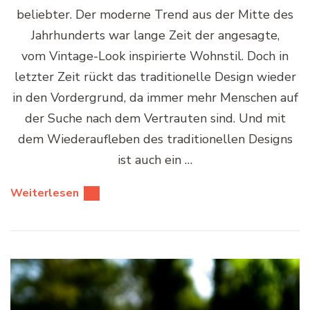
beliebter. Der moderne Trend aus der Mitte des
Jahrhunderts war lange Zeit der angesagte,
vom Vintage-Look inspirierte Wohnstil. Doch in
letzter Zeit rückt das traditionelle Design wieder
in den Vordergrund, da immer mehr Menschen auf
der Suche nach dem Vertrauten sind. Und mit
dem Wiederaufleben des traditionellen Designs
ist auch ein …
Weiterlesen