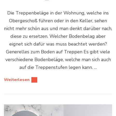
Die Treppenbeläge in der Wohnung, welche ins
Obergeschoß führen oder in den Keller, sehen
nicht mehr schön aus und man denkt darüber nach,
diese zu ersetzen. Welcher Bodenbelag aber
eignet sich dafür was muss beachtet werden?
Generelles zum Boden auf Treppen Es gibt viele
verschiedene Bodenbeläge, welche man sich auch
auf die Treppenstufen legen kann. …
Weiterlesen