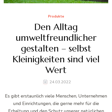
Produkte
Den Alltag
umweltfreundlicher
gestalten – selbst
Kleinigkeiten sind viel
Wert
24.03.2022
Es gibt erstaunlich viele Menschen, Unternehmen
und Einrichtungen, die gerne mehr für die
Erhaltung und den Schutz unserer natürlichen