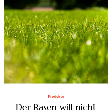
Produkte
Der Rasen will nicht