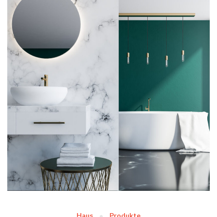
Haus
Produkte