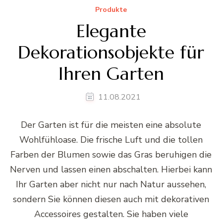
Produkte
Elegante
Dekorationsobjekte für
Ihren Garten
11.08.2021
Der Garten ist für die meisten eine absolute
Wohlfühloase. Die frische Luft und die tollen
Farben der Blumen sowie das Gras beruhigen die
Nerven und lassen einen abschalten. Hierbei kann
Ihr Garten aber nicht nur nach Natur aussehen,
sondern Sie können diesen auch mit dekorativen
Accessoires gestalten. Sie haben viele