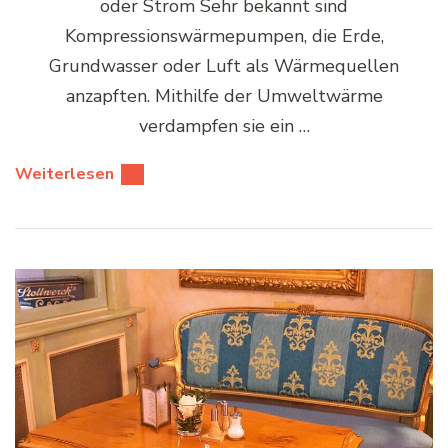
oder Strom Sehr bekannt sind
Kompressionswärmepumpen, die Erde,
Grundwasser oder Luft als Wärmequellen
anzapften. Mithilfe der Umweltwärme
verdampfen sie ein …
Weiterlesen