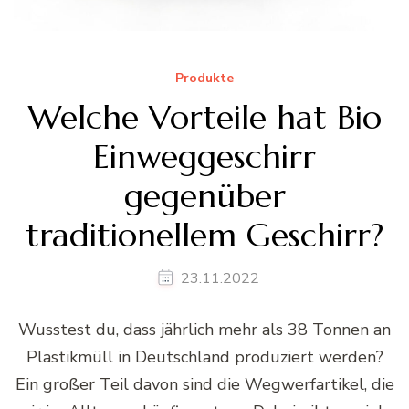
Produkte
Welche Vorteile hat Bio
Einweggeschirr
gegenüber
traditionellem Geschirr?
23.11.2022
Wusstest du, dass jährlich mehr als 38 Tonnen an
Plastikmüll in Deutschland produziert werden?
Ein großer Teil davon sind die Wegwerfartikel, die