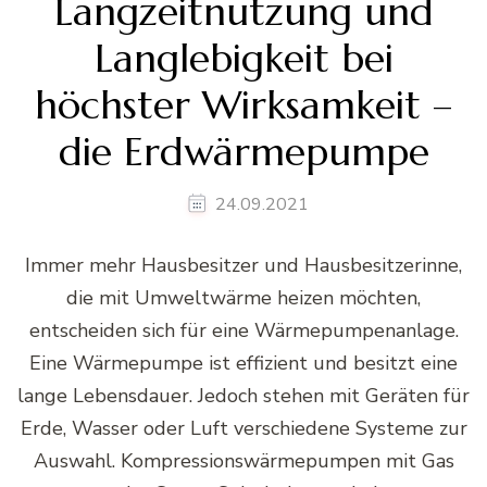
Langzeitnutzung und
Langlebigkeit bei
höchster Wirksamkeit –
die Erdwärmepumpe
24.09.2021
Immer mehr Hausbesitzer und Hausbesitzerinne,
die mit Umweltwärme heizen möchten,
entscheiden sich für eine Wärmepumpenanlage.
Eine Wärmepumpe ist effizient und besitzt eine
lange Lebensdauer. Jedoch stehen mit Geräten für
Erde, Wasser oder Luft verschiedene Systeme zur
Auswahl. Kompressionswärmepumpen mit Gas