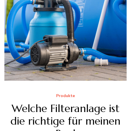
Produkte
Welche Filteranlage ist
die richtige für meinen