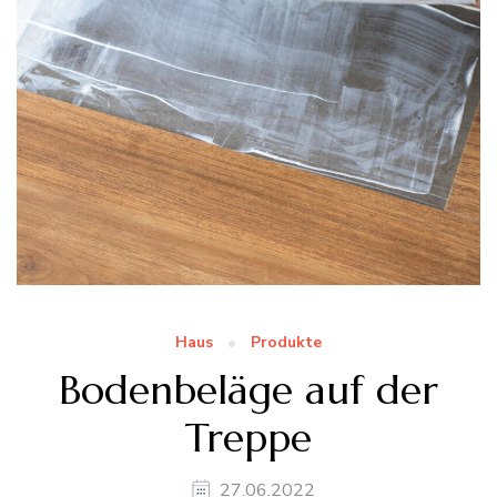
Haus
Produkte
Bodenbeläge auf der
Treppe
27.06.2022