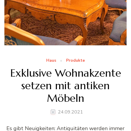
Haus
Produkte
Exklusive Wohnakzente
setzen mit antiken
Möbeln
24.09.2021
Es gibt Neuigkeiten: Antiquitäten werden immer