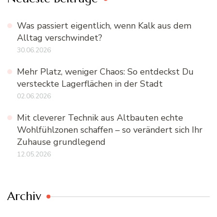
Was passiert eigentlich, wenn Kalk aus dem
Alltag verschwindet?
30.06.2026
Mehr Platz, weniger Chaos: So entdeckst Du
versteckte Lagerflächen in der Stadt
02.06.2026
Mit cleverer Technik aus Altbauten echte
Wohlfühlzonen schaffen – so verändert sich Ihr
Zuhause grundlegend
12.05.2026
Archiv