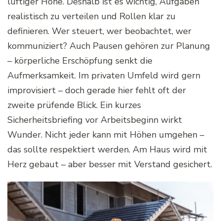
luftiger Höhe. Deshalb ist es wichtig, Aufgaben
realistisch zu verteilen und Rollen klar zu
definieren. Wer steuert, wer beobachtet, wer
kommuniziert? Auch Pausen gehören zur Planung
– körperliche Erschöpfung senkt die
Aufmerksamkeit. Im privaten Umfeld wird gern
improvisiert – doch gerade hier fehlt oft der
zweite prüfende Blick. Ein kurzes
Sicherheitsbriefing vor Arbeitsbeginn wirkt
Wunder. Nicht jeder kann mit Höhen umgehen –
das sollte respektiert werden. Am Haus wird mit
Herz gebaut – aber besser mit Verstand gesichert.