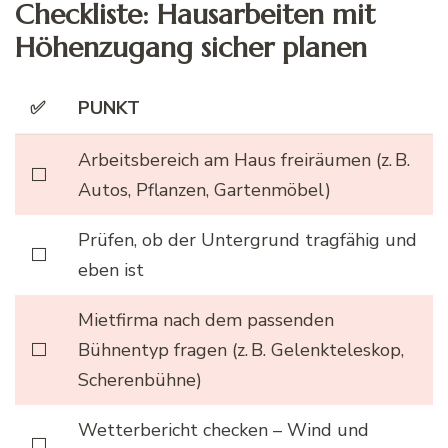
Checkliste: Hausarbeiten mit
Höhenzugang sicher planen
✅
PUNKT
Arbeitsbereich am Haus freiräumen (z. B.
⬜
Autos, Pflanzen, Gartenmöbel)
Prüfen, ob der Untergrund tragfähig und
⬜
eben ist
Mietfirma nach dem passenden
⬜
Bühnentyp fragen (z. B. Gelenkteleskop,
Scherenbühne)
Wetterbericht checken – Wind und
⬜