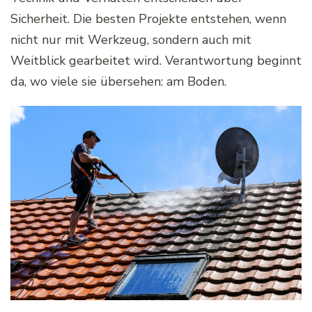
Sicherheit. Die besten Projekte entstehen, wenn
nicht nur mit Werkzeug, sondern auch mit
Weitblick gearbeitet wird. Verantwortung beginnt
da, wo viele sie übersehen: am Boden.