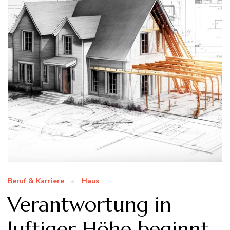
Beruf & Karriere
Haus
Verantwortung in
luftiger Höhe beginnt