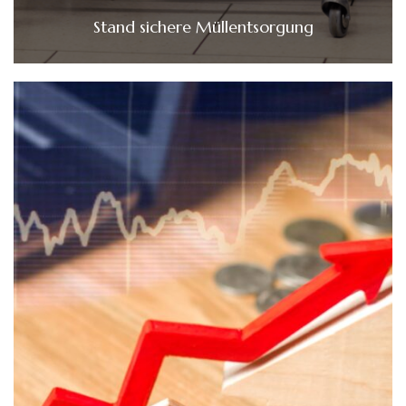
Stand sichere Müllentsorgung