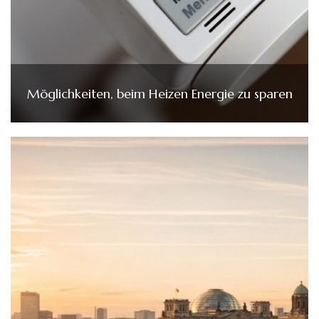
Möglichkeiten, beim Heizen Energie zu sparen