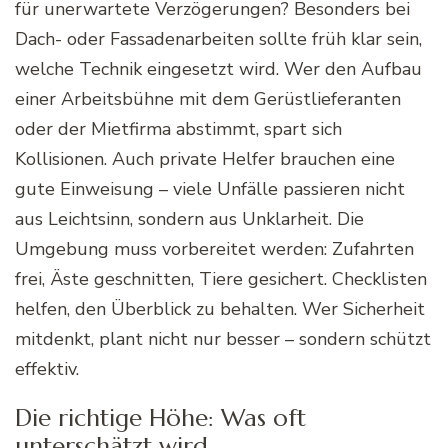
für unerwartete Verzögerungen? Besonders bei
Dach- oder Fassadenarbeiten sollte früh klar sein,
welche Technik eingesetzt wird. Wer den Aufbau
einer Arbeitsbühne mit dem Gerüstlieferanten
oder der Mietfirma abstimmt, spart sich
Kollisionen. Auch private Helfer brauchen eine
gute Einweisung – viele Unfälle passieren nicht
aus Leichtsinn, sondern aus Unklarheit. Die
Umgebung muss vorbereitet werden: Zufahrten
frei, Äste geschnitten, Tiere gesichert. Checklisten
helfen, den Überblick zu behalten. Wer Sicherheit
mitdenkt, plant nicht nur besser – sondern schützt
effektiv.
Die richtige Höhe: Was oft
unterschätzt wird