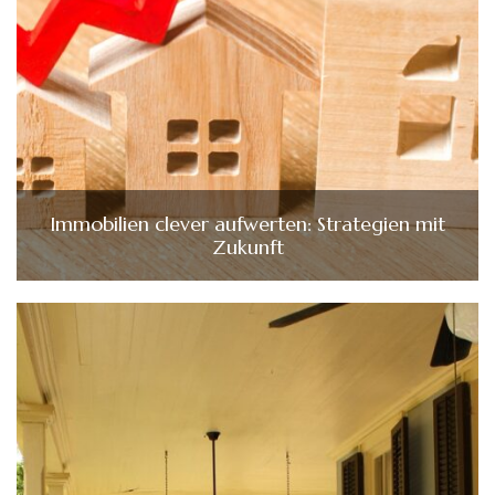
Immobilien clever aufwerten: Strategien mit
Zukunft