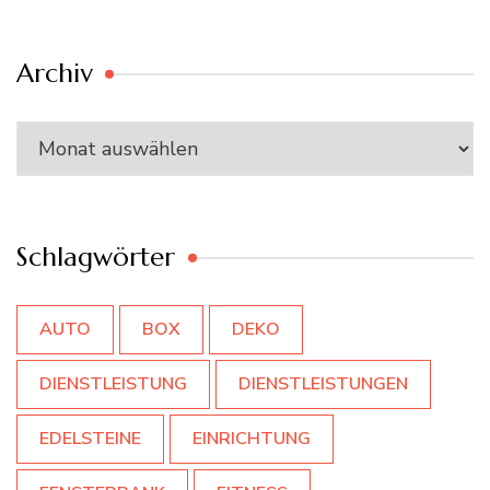
Archiv
Archiv
Schlagwörter
AUTO
BOX
DEKO
DIENSTLEISTUNG
DIENSTLEISTUNGEN
EDELSTEINE
EINRICHTUNG