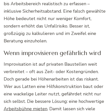
bis Arbeitsbereich realistisch zu erfassen –
inklusive Sicherheitsabstand. Eine falsch gewählte
Höhe bedeutet nicht nur weniger Komfort,
sondern erhöht das Unfallrisiko. Besser ist,
großzügig zu kalkulieren und im Zweifel eine
Beratung einzuholen.
Wenn improvisieren gefährlich wird
Improvisation ist auf privaten Baustellen weit
verbreitet – oft aus Zeit- oder Kostengründen.
Doch gerade bei Höhenarbeiten ist das riskant.
Wer aus Latten eine Hilfskonstruktion baut oder
eine wackelige Leiter nutzt, gefährdet nicht nur
sich selbst. Die bessere Lösung: eine hochwertige
Arbeitsbühne mieten
. Damit lassen sich viele