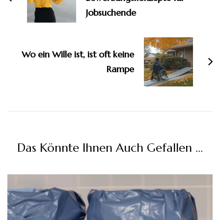
Jobsuchende
Wo ein Wille ist, ist oft keine
Rampe
Das Könnte Ihnen Auch Gefallen …