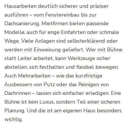
Hausarbeiten deutlich sicherer und präziser
ausführen – vom Fenstereinbau bis zur
Dachsanierung. Mietfirmen bieten passende
Modelle, auch für enge Einfahrten oder schmale
Wege. Viele Anlagen sind selbsterklärend oder
werden mit Einweisung geliefert. Wer mit Bühne
statt Leiter arbeitet, kann Werkzeuge sicher
abstellen, sich festhalten und flexibel bewegen.
Auch Mehrarbeiten – wie das kurzfristige
Ausbessern von Putz oder das Reinigen von
Dachrinnen – lassen sich einfacher erledigen. Eine
Bühne ist kein Luxus, sondern Teil einer sicheren
Planung. Und die ist am eigenen Haus besonders
wichtig.