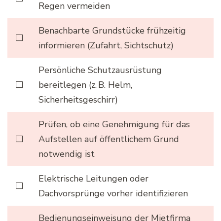
Regen vermeiden
Benachbarte Grundstücke frühzeitig
⬜
informieren (Zufahrt, Sichtschutz)
Persönliche Schutzausrüstung
⬜
bereitlegen (z. B. Helm,
Sicherheitsgeschirr)
Prüfen, ob eine Genehmigung für das
⬜
Aufstellen auf öffentlichem Grund
notwendig ist
Elektrische Leitungen oder
⬜
Dachvorsprünge vorher identifizieren
Bedienungseinweisung der Mietfirma