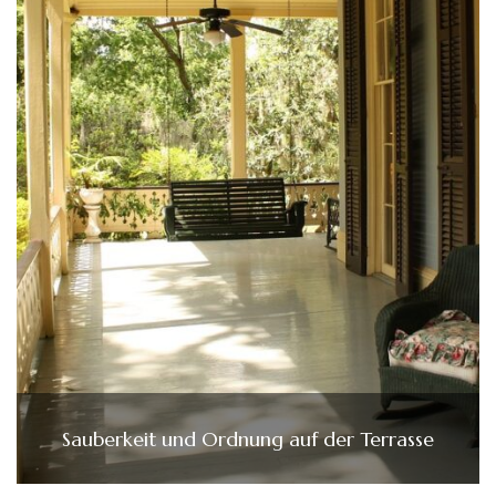
Sauberkeit und Ordnung auf der Terrasse