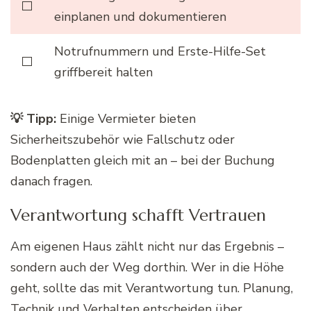
⬜
einplanen und dokumentieren
Notrufnummern und Erste-Hilfe-Set
⬜
griffbereit halten
💡 Tipp:
Einige Vermieter bieten
Sicherheitszubehör wie Fallschutz oder
Bodenplatten gleich mit an – bei der Buchung
danach fragen.
Verantwortung schafft Vertrauen
Am eigenen Haus zählt nicht nur das Ergebnis –
sondern auch der Weg dorthin. Wer in die Höhe
geht, sollte das mit Verantwortung tun. Planung,
Technik und Verhalten entscheiden über