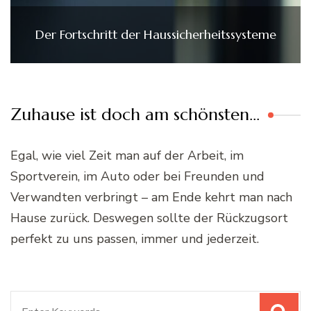
Der Fortschritt der Haussicherheitssysteme
Zuhause ist doch am schönsten…
Egal, wie viel Zeit man auf der Arbeit, im
Sportverein, im Auto oder bei Freunden und
Verwandten verbringt – am Ende kehrt man nach
Hause zurück. Deswegen sollte der Rückzugsort
perfekt zu uns passen, immer und jederzeit.
Suchen