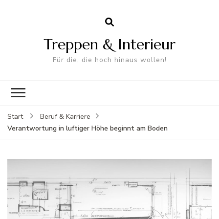
Treppen & Interieur
Für die, die hoch hinaus wollen!
Start
Beruf & Karriere
Verantwortung in luftiger Höhe beginnt am Boden