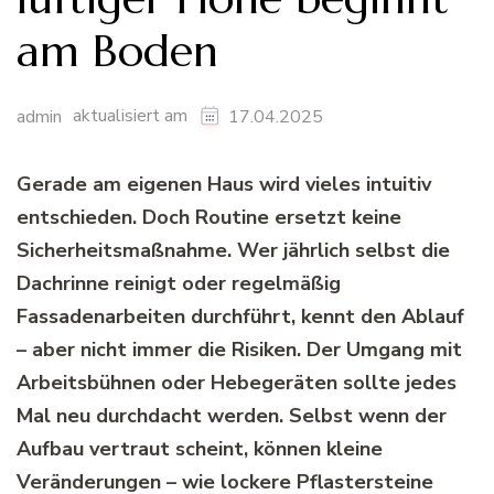
am Boden
aktualisiert am
admin
17.04.2025
Gerade am eigenen Haus wird vieles intuitiv
entschieden. Doch Routine ersetzt keine
Sicherheitsmaßnahme. Wer jährlich selbst die
Dachrinne reinigt oder regelmäßig
Fassadenarbeiten durchführt, kennt den Ablauf
– aber nicht immer die Risiken. Der Umgang mit
Arbeitsbühnen oder Hebegeräten sollte jedes
Mal neu durchdacht werden. Selbst wenn der
Aufbau vertraut scheint, können kleine
Veränderungen – wie lockere Pflastersteine