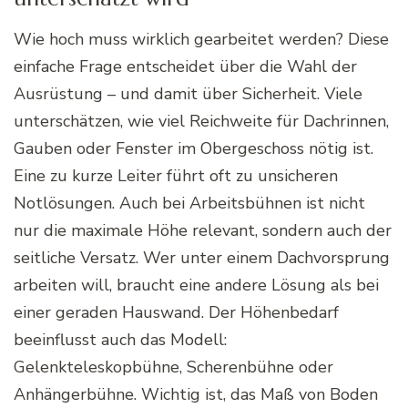
Wie hoch muss wirklich gearbeitet werden? Diese
einfache Frage entscheidet über die Wahl der
Ausrüstung – und damit über Sicherheit. Viele
unterschätzen, wie viel Reichweite für Dachrinnen,
Gauben oder Fenster im Obergeschoss nötig ist.
Eine zu kurze Leiter führt oft zu unsicheren
Notlösungen. Auch bei Arbeitsbühnen ist nicht
nur die maximale Höhe relevant, sondern auch der
seitliche Versatz. Wer unter einem Dachvorsprung
arbeiten will, braucht eine andere Lösung als bei
einer geraden Hauswand. Der Höhenbedarf
beeinflusst auch das Modell:
Gelenkteleskopbühne, Scherenbühne oder
Anhängerbühne. Wichtig ist, das Maß von Boden