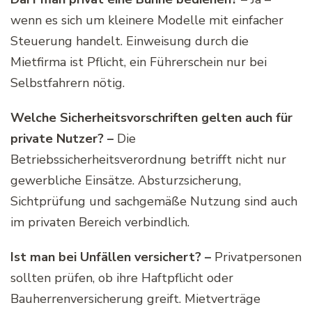
wenn es sich um kleinere Modelle mit einfacher
Steuerung handelt. Einweisung durch die
Mietfirma ist Pflicht, ein Führerschein nur bei
Selbstfahrern nötig.
Welche Sicherheitsvorschriften gelten auch für
private Nutzer? –
Die
Betriebssicherheitsverordnung betrifft nicht nur
gewerbliche Einsätze. Absturzsicherung,
Sichtprüfung und sachgemäße Nutzung sind auch
im privaten Bereich verbindlich.
Ist man bei Unfällen versichert? –
Privatpersonen
sollten prüfen, ob ihre Haftpflicht oder
Bauherrenversicherung greift. Mietverträge