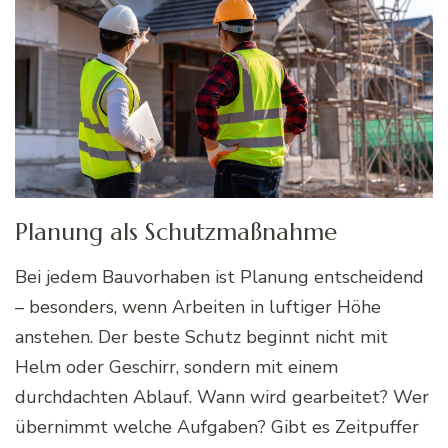
Planung als Schutzmaßnahme
Bei jedem Bauvorhaben ist Planung entscheidend
– besonders, wenn Arbeiten in luftiger Höhe
anstehen. Der beste Schutz beginnt nicht mit
Helm oder Geschirr, sondern mit einem
durchdachten Ablauf. Wann wird gearbeitet? Wer
übernimmt welche Aufgaben? Gibt es Zeitpuffer