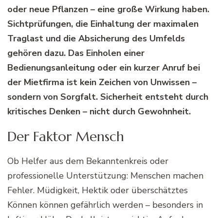
oder neue Pflanzen – eine große Wirkung haben.
Sichtprüfungen, die Einhaltung der maximalen
Traglast und die Absicherung des Umfelds
gehören dazu. Das Einholen einer
Bedienungsanleitung oder ein kurzer Anruf bei
der Mietfirma ist kein Zeichen von Unwissen –
sondern von Sorgfalt. Sicherheit entsteht durch
kritisches Denken – nicht durch Gewohnheit.
Der Faktor Mensch
Ob Helfer aus dem Bekanntenkreis oder
professionelle Unterstützung: Menschen machen
Fehler. Müdigkeit, Hektik oder überschätztes
Können können gefährlich werden – besonders in