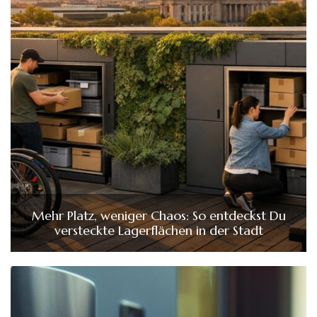
Mehr Platz, weniger Chaos: So entdeckst Du
versteckte Lagerflächen in der Stadt