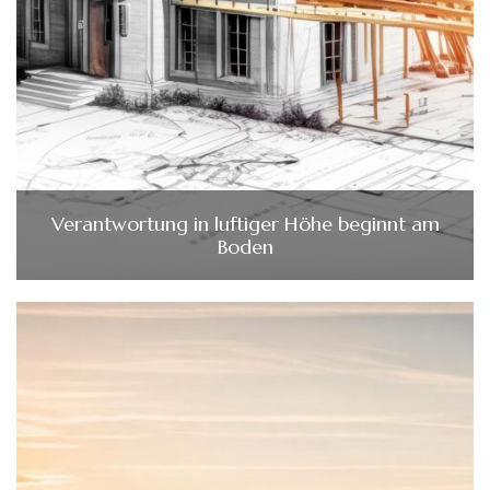
Verantwortung in luftiger Höhe beginnt am
Boden