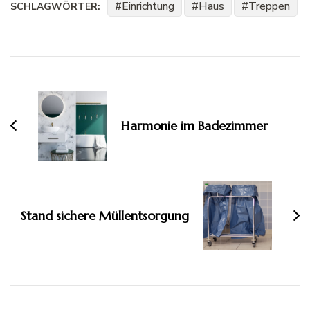
Einrichtung
Haus
Treppen
SCHLAGWÖRTER:
Beitragsnavigation
Harmonie im Badezimmer
Stand sichere Müllentsorgung