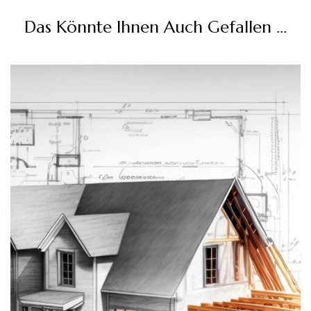
Das Könnte Ihnen Auch Gefallen …