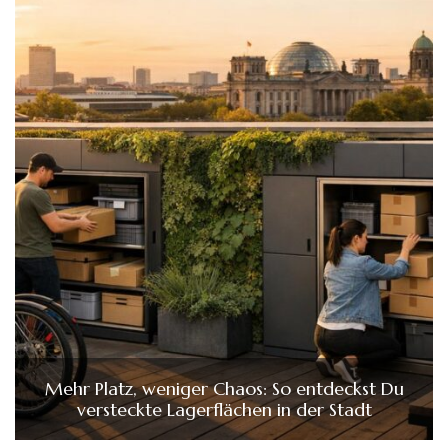
Mehr Platz, weniger Chaos: So entdeckst Du
versteckte Lagerflächen in der Stadt