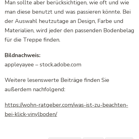
Man sollte aber berücksichtigen, wie oft und wie
man diese benutzt und was passieren könnte. Bei
der Auswahl heutzutage an Design, Farbe und
Materialien, wird jeder den passenden Bodenbelag
für die Treppe finden.
Bildnachweis:
appleyayee – stock.adobe.com
Weitere lesenswerte Beiträge finden Sie
außerdem nachfolgend:
https://wohn-ratgeber.com/was-ist-zu-beachten-
bei-klick-vinylboden/