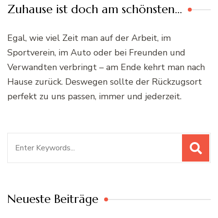
Zuhause ist doch am schönsten…
Egal, wie viel Zeit man auf der Arbeit, im
Sportverein, im Auto oder bei Freunden und
Verwandten verbringt – am Ende kehrt man nach
Hause zurück. Deswegen sollte der Rückzugsort
perfekt zu uns passen, immer und jederzeit.
Suchen
nach:
Neueste Beiträge