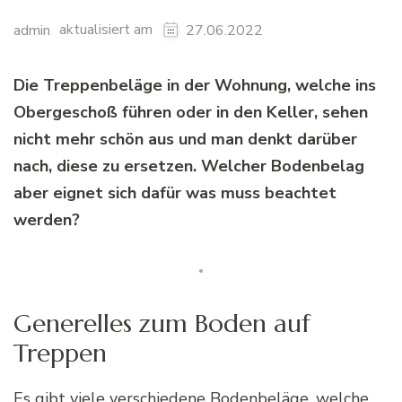
aktualisiert am
admin
27.06.2022
Die Treppenbeläge in der Wohnung, welche ins
Obergeschoß führen oder in den Keller, sehen
nicht mehr schön aus und man denkt darüber
nach, diese zu ersetzen. Welcher Bodenbelag
aber eignet sich dafür was muss beachtet
werden?
Generelles zum Boden auf
Treppen
Es gibt viele verschiedene Bodenbeläge, welche