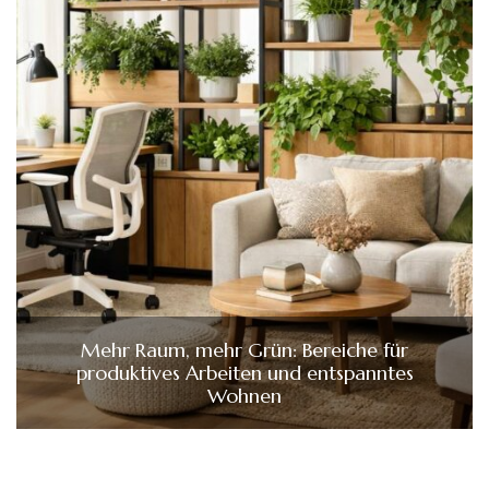
Mehr Raum, mehr Grün: Bereiche für
produktives Arbeiten und entspanntes
Wohnen