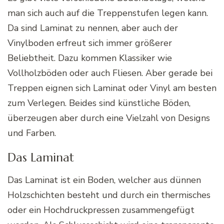
man sich auch auf die Treppenstufen legen kann.
Da sind Laminat zu nennen, aber auch der
Vinylboden erfreut sich immer größerer
Beliebtheit. Dazu kommen Klassiker wie
Vollholzböden oder auch Fliesen. Aber gerade bei
Treppen eignen sich Laminat oder Vinyl am besten
zum Verlegen. Beides sind künstliche Böden,
überzeugen aber durch eine Vielzahl von Designs
und Farben.
Das Laminat
Das Laminat ist ein Boden, welcher aus dünnen
Holzschichten besteht und durch ein thermisches
oder ein Hochdruckpressen zusammengefügt