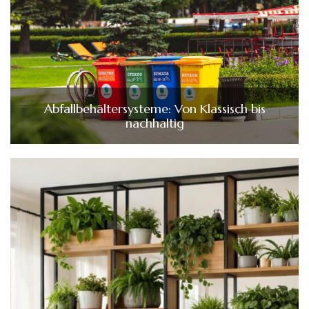
Abfallbehältersysteme: Von Klassisch bis
nachhaltig