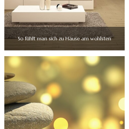
So fühlt man sich zu Hause am wohlsten