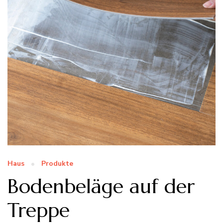
Haus
Produkte
Bodenbeläge auf der
Treppe