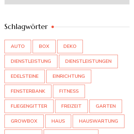
Schlagwörter
AUTO
BOX
DEKO
DIENSTLEISTUNG
DIENSTLEISTUNGEN
EDELSTEINE
EINRICHTUNG
FENSTERBANK
FITNESS
FLIEGENGITTER
FREIZEIT
GARTEN
GROWBOX
HAUS
HAUSWARTUNG