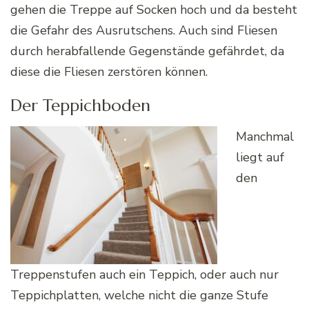
gehen die Treppe auf Socken hoch und da besteht
die Gefahr des Ausrutschens. Auch sind Fliesen
durch herabfallende Gegenstände gefährdet, da
diese die Fliesen zerstören können.
Der Teppichboden
Manchmal
liegt auf
den
Treppenstufen auch ein Teppich, oder auch nur
Teppichplatten, welche nicht die ganze Stufe