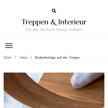
Treppen & Interieur
Für die, die hoch hinaus wollen!
Bodenbeläge auf der Treppe
Start
Haus