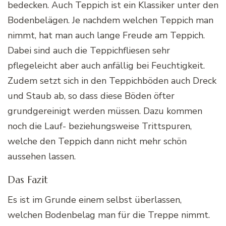
bedecken. Auch Teppich ist ein Klassiker unter den
Bodenbelägen. Je nachdem welchen Teppich man
nimmt, hat man auch lange Freude am Teppich.
Dabei sind auch die Teppichfliesen sehr
pflegeleicht aber auch anfällig bei Feuchtigkeit.
Zudem setzt sich in den Teppichböden auch Dreck
und Staub ab, so dass diese Böden öfter
grundgereinigt werden müssen. Dazu kommen
noch die Lauf- beziehungsweise Trittspuren,
welche den Teppich dann nicht mehr schön
aussehen lassen.
Das Fazit
Es ist im Grunde einem selbst überlassen,
welchen Bodenbelag man für die Treppe nimmt.