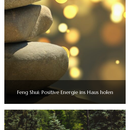
Feng Shui: Positive Energie ins Haus holen