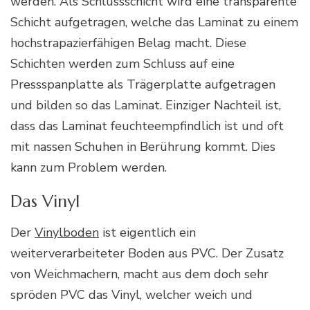
werden. Als Schlussschicht wird eine transparente
Schicht aufgetragen, welche das Laminat zu einem
hochstrapazierfähigen Belag macht. Diese
Schichten werden zum Schluss auf eine
Pressspanplatte als Trägerplatte aufgetragen
und bilden so das Laminat. Einziger Nachteil ist,
dass das Laminat feuchteempfindlich ist und oft
mit nassen Schuhen in Berührung kommt. Dies
kann zum Problem werden.
Das Vinyl
Der
Vinylboden
ist eigentlich ein
weiterverarbeiteter Boden aus PVC. Der Zusatz
von Weichmachern, macht aus dem doch sehr
spröden PVC das Vinyl, welcher weich und