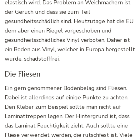
elastisch wird. Das Problem an Weichmachern ist
der Geruch und dass sie zum Teil
gesundheitsschädlich sind. Heutzutage hat die EU
dem aber einen Riegel vorgeschoben und
gesundheitsschädliches Vinyl verboten. Daher ist
ein Boden aus Vinyl, welcher in Europa hergestellt
wurde, schadstofffrei.
Die Fliesen
Ein gern genommener Bodenbelag sind Fliesen.
Dabei ist allerdings auf einige Punkte zu achten.
Den Kleber zum Beispiel sollte man nicht auf
Laminattreppen legen. Der Hintergrund ist, dass
das Laminat Feuchtigkeit zieht. Auch sollte eine
Fliese verwendet werden, die rutschfest ist. Viele