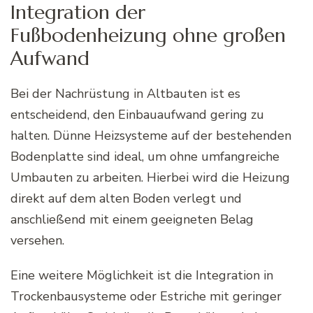
Integration der
Fußbodenheizung ohne großen
Aufwand
Bei der Nachrüstung in Altbauten ist es
entscheidend, den Einbauaufwand gering zu
halten. Dünne Heizsysteme auf der bestehenden
Bodenplatte sind ideal, um ohne umfangreiche
Umbauten zu arbeiten. Hierbei wird die Heizung
direkt auf dem alten Boden verlegt und
anschließend mit einem geeigneten Belag
versehen.
Eine weitere Möglichkeit ist die Integration in
Trockenbausysteme oder Estriche mit geringer