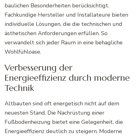
baulichen Besonderheiten berücksichtigt.
Fachkundige Hersteller und Installateure bieten
individuelle Lösungen, die die technischen und
ästhetischen Anforderungen erfüllen. So
verwandelt sich jeder Raum in eine behagliche
Wohlfühloase.
Verbesserung der
Energieeffizienz durch moderne
Technik
Altbauten sind oft energetisch nicht auf dem
neuesten Stand. Die Nachrüstung einer
Fußbodenheizung bietet eine Gelegenheit, die
Energieeffizienz deutlich zu steigern. Moderne