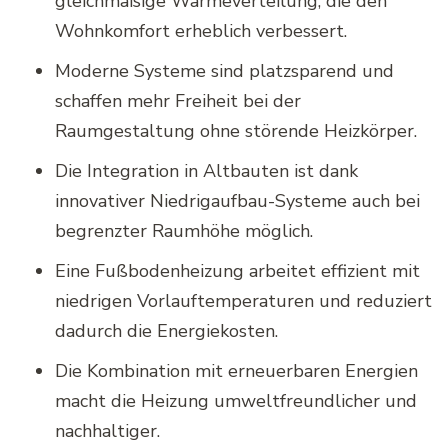
gleichmäßige Wärmeverteilung, die den
Wohnkomfort erheblich verbessert.
Moderne Systeme sind platzsparend und
schaffen mehr Freiheit bei der
Raumgestaltung ohne störende Heizkörper.
Die Integration in Altbauten ist dank
innovativer Niedrigaufbau-Systeme auch bei
begrenzter Raumhöhe möglich.
Eine Fußbodenheizung arbeitet effizient mit
niedrigen Vorlauftemperaturen und reduziert
dadurch die Energiekosten.
Die Kombination mit erneuerbaren Energien
macht die Heizung umweltfreundlicher und
nachhaltiger.