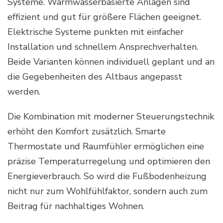
Systeme. Warmwasserbasierte Anlagen sind
effizient und gut für größere Flächen geeignet.
Elektrische Systeme punkten mit einfacher
Installation und schnellem Ansprechverhalten.
Beide Varianten können individuell geplant und an
die Gegebenheiten des Altbaus angepasst
werden.
Die Kombination mit moderner Steuerungstechnik
erhöht den Komfort zusätzlich. Smarte
Thermostate und Raumfühler ermöglichen eine
präzise Temperaturregelung und optimieren den
Energieverbrauch. So wird die Fußbodenheizung
nicht nur zum Wohlfühlfaktor, sondern auch zum
Beitrag für nachhaltiges Wohnen.