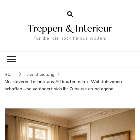
Treppen & Interieur
Für die, die hoch hinaus wollen!
Start
Dienstleistung
Mit cleverer Technik aus Altbauten echte Wohlfühlzonen
schaffen – so verändert sich Ihr Zuhause grundlegend