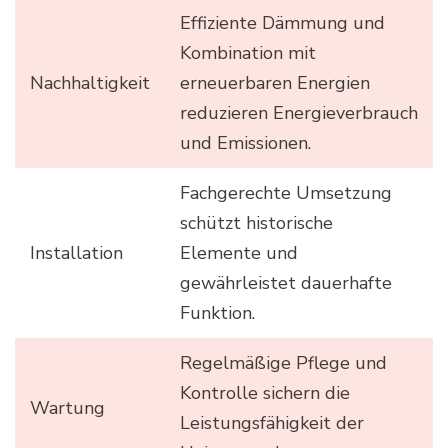
Effiziente Dämmung und
Kombination mit
Nachhaltigkeit
erneuerbaren Energien
reduzieren Energieverbrauch
und Emissionen.
Fachgerechte Umsetzung
schützt historische
Installation
Elemente und
gewährleistet dauerhafte
Funktion.
Regelmäßige Pflege und
Kontrolle sichern die
Wartung
Leistungsfähigkeit der