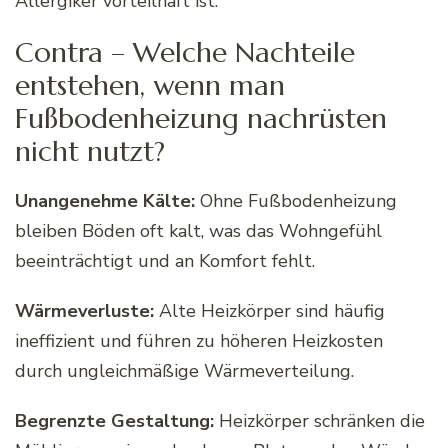
Allergiker vorteilhaft ist.
Contra – Welche Nachteile
entstehen, wenn man
Fußbodenheizung nachrüsten
nicht nutzt?
Unangenehme Kälte:
Ohne Fußbodenheizung
bleiben Böden oft kalt, was das Wohngefühl
beeinträchtigt und an Komfort fehlt.
Wärmeverluste:
Alte Heizkörper sind häufig
ineffizient und führen zu höheren Heizkosten
durch ungleichmäßige Wärmeverteilung.
Begrenzte Gestaltung:
Heizkörper schränken die