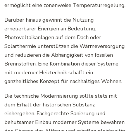
ermöglicht eine zonenweise Temperaturregelung.
Darüber hinaus gewinnt die Nutzung
erneuerbarer Energien an Bedeutung.
Photovoltaikanlagen auf dem Dach oder
Solarthermie unterstützen die Wärmeversorgung
und reduzieren die Abhängigkeit von fossilen
Brennstoffen. Eine Kombination dieser Systeme
mit moderner Heiztechnik schafft ein
ganzheitliches Konzept für nachhaltiges Wohnen.
Die technische Modernisierung sollte stets mit
dem Erhalt der historischen Substanz
einhergehen. Fachgerechte Sanierung und
behutsamer Einbau moderner Systeme bewahren