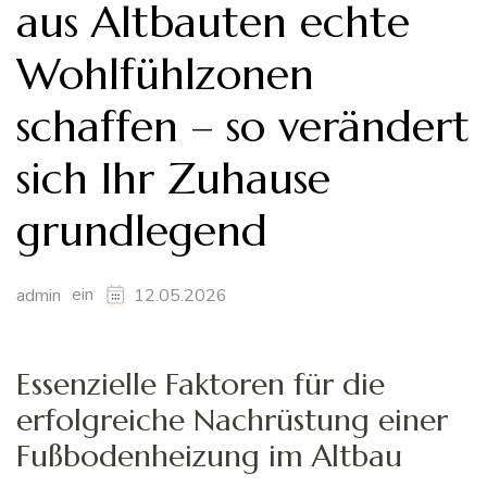
aus Altbauten echte
Wohlfühlzonen
schaffen – so verändert
sich Ihr Zuhause
grundlegend
ein
admin
12.05.2026
Essenzielle Faktoren für die
erfolgreiche Nachrüstung einer
Fußbodenheizung im Altbau