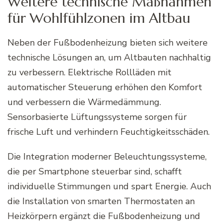
Weitere technische Maßnahmen
für Wohlfühlzonen im Altbau
Neben der Fußbodenheizung bieten sich weitere
technische Lösungen an, um Altbauten nachhaltig
zu verbessern. Elektrische Rollläden mit
automatischer Steuerung erhöhen den Komfort
und verbessern die Wärmedämmung.
Sensorbasierte Lüftungssysteme sorgen für
frische Luft und verhindern Feuchtigkeitsschäden.
Die Integration moderner Beleuchtungssysteme,
die per Smartphone steuerbar sind, schafft
individuelle Stimmungen und spart Energie. Auch
die Installation von smarten Thermostaten an
Heizkörpern ergänzt die Fußbodenheizung und