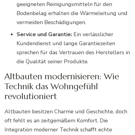
geeigneten Reinigungsmitteln für den
Bodenbelag erhalten die Wärmeleitung und
vermeiden Beschädigungen.
Service und Garantie:
Ein verlässlicher
Kundendienst und lange Garantiezeiten
sprechen für das Vertrauen des Herstellers in
die Qualität seiner Produkte.
Altbauten modernisieren: Wie
Technik das Wohngefühl
revolutioniert
Altbauten besitzen Charme und Geschichte, doch
oft fehlt es an zeitgemäßem Komfort. Die
Integration moderner Technik schafft echte