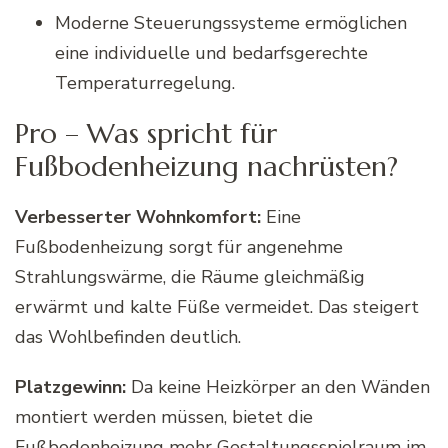
Moderne Steuerungssysteme ermöglichen
eine individuelle und bedarfsgerechte
Temperaturregelung.
Pro – Was spricht für
Fußbodenheizung nachrüsten?
Verbesserter Wohnkomfort:
Eine
Fußbodenheizung sorgt für angenehme
Strahlungswärme, die Räume gleichmäßig
erwärmt und kalte Füße vermeidet. Das steigert
das Wohlbefinden deutlich.
Platzgewinn:
Da keine Heizkörper an den Wänden
montiert werden müssen, bietet die
Fußbodenheizung mehr Gestaltungsspielraum im