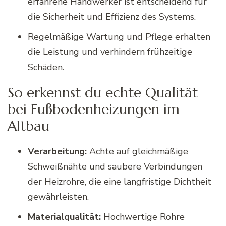
erfahrene Handwerker ist entscheidend für
die Sicherheit und Effizienz des Systems.
Regelmäßige Wartung und Pflege erhalten
die Leistung und verhindern frühzeitige
Schäden.
So erkennst du echte Qualität
bei Fußbodenheizungen im
Altbau
Verarbeitung:
Achte auf gleichmäßige
Schweißnähte und saubere Verbindungen
der Heizrohre, die eine langfristige Dichtheit
gewährleisten.
Materialqualität:
Hochwertige Rohre