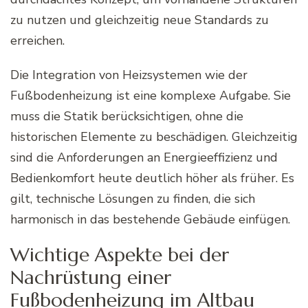
zu nutzen und gleichzeitig neue Standards zu
erreichen.
Die Integration von Heizsystemen wie der
Fußbodenheizung ist eine komplexe Aufgabe. Sie
muss die Statik berücksichtigen, ohne die
historischen Elemente zu beschädigen. Gleichzeitig
sind die Anforderungen an Energieeffizienz und
Bedienkomfort heute deutlich höher als früher. Es
gilt, technische Lösungen zu finden, die sich
harmonisch in das bestehende Gebäude einfügen.
Wichtige Aspekte bei der
Nachrüstung einer
Fußbodenheizung im Altbau