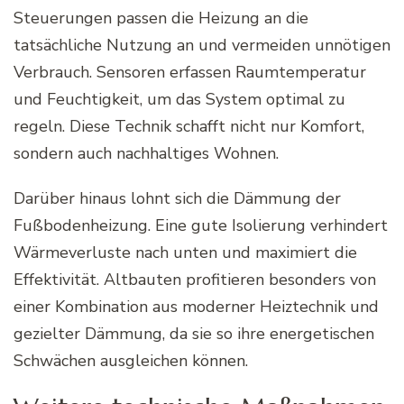
Steuerungen passen die Heizung an die
tatsächliche Nutzung an und vermeiden unnötigen
Verbrauch. Sensoren erfassen Raumtemperatur
und Feuchtigkeit, um das System optimal zu
regeln. Diese Technik schafft nicht nur Komfort,
sondern auch nachhaltiges Wohnen.
Darüber hinaus lohnt sich die Dämmung der
Fußbodenheizung. Eine gute Isolierung verhindert
Wärmeverluste nach unten und maximiert die
Effektivität. Altbauten profitieren besonders von
einer Kombination aus moderner Heiztechnik und
gezielter Dämmung, da sie so ihre energetischen
Schwächen ausgleichen können.