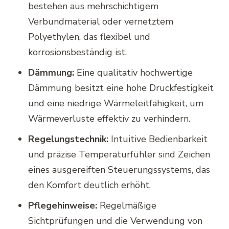
bestehen aus mehrschichtigem
Verbundmaterial oder vernetztem
Polyethylen, das flexibel und
korrosionsbeständig ist.
Dämmung:
Eine qualitativ hochwertige
Dämmung besitzt eine hohe Druckfestigkeit
und eine niedrige Wärmeleitfähigkeit, um
Wärmeverluste effektiv zu verhindern.
Regelungstechnik:
Intuitive Bedienbarkeit
und präzise Temperaturfühler sind Zeichen
eines ausgereiften Steuerungssystems, das
den Komfort deutlich erhöht.
Pflegehinweise:
Regelmäßige
Sichtprüfungen und die Verwendung von