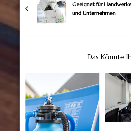
Geeignet für Handwerke
und Unternehmen
Das Könnte I