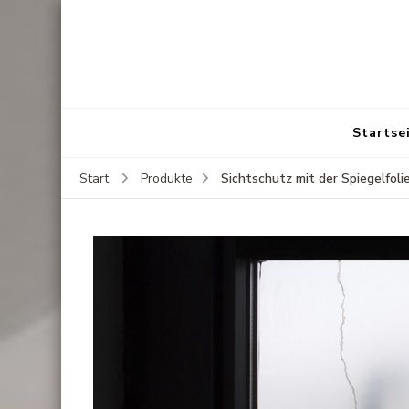
Startse
Sichtschutz mit der Spiegelfoli
Start
Produkte