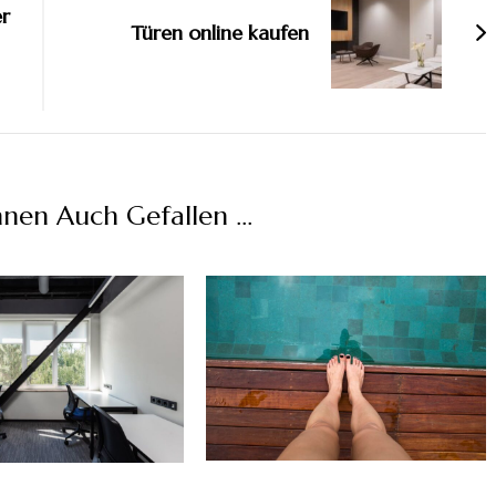
r
Türen online kaufen
hnen Auch Gefallen …