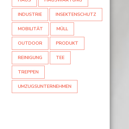
HAUS
HAUSWARTUNG
INDUSTRIE
INSEKTENSCHUTZ
MOBILITÄT
MÜLL
OUTDOOR
PRODUKT
REINIGUNG
TEE
TREPPEN
UMZUGSUNTERNEHMEN