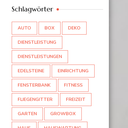
Schlagwörter
AUTO
BOX
DEKO
DIENSTLEISTUNG
DIENSTLEISTUNGEN
EDELSTEINE
EINRICHTUNG
FENSTERBANK
FITNESS
FLIEGENGITTER
FREIZEIT
GARTEN
GROWBOX