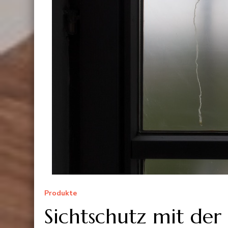
Produkte
Sichtschutz mit der 