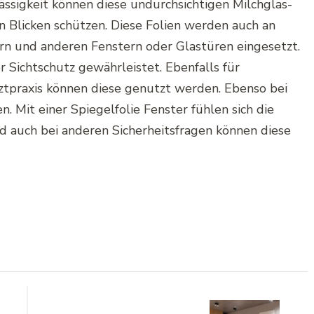
ässigkeit können diese undurchsichtigen Milchglas-
 Blicken schützen. Diese Folien werden auch an
rn
und anderen Fenstern oder Glastüren eingesetzt.
r Sichtschutz gewährleistet. Ebenfalls für
ztpraxis können diese genutzt werden. Ebenso bei
. Mit einer
Spiegelfolie
Fenster fühlen sich die
d auch bei anderen Sicherheitsfragen können diese