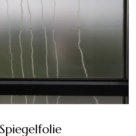
Spiegelfolie