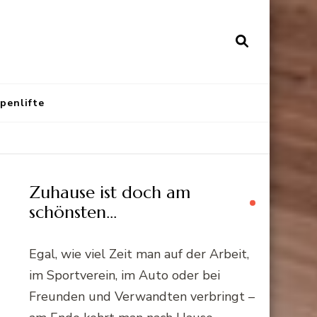
penlifte
Zuhause ist doch am
schönsten…
Egal, wie viel Zeit man auf der Arbeit,
im Sportverein, im Auto oder bei
Freunden und Verwandten verbringt –