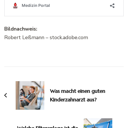
Bildnachweis:
Robert Leßmann – stock.adobe.com
Beitragsnavigation
Was macht einen guten
Kinderzahnarzt aus?