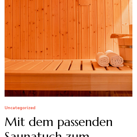
Uncategorized
Mit dem passenden
Saunatuch zum