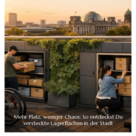
Mehr Platz, weniger Chaos: So entdeckst Du
versteckte Lagerflächen in der Stadt