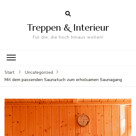
Treppen & Interieur
Für die, die hoch hinaus wollen!
Start
Uncategorized
Mit dem passenden Saunatuch zum erholsamen Saunagang