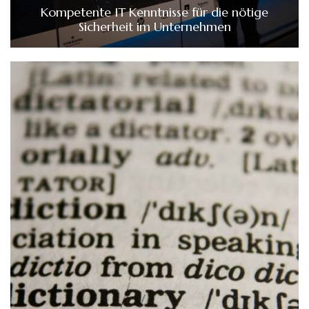
Kompetente IT Kenntnisse für die nötige
Sicherheit im Unternehmen