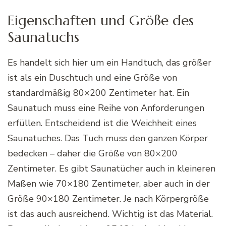
Eigenschaften und Größe des
Saunatuchs
Es handelt sich hier um ein Handtuch, das größer
ist als ein Duschtuch und eine Größe von
standardmäßig 80×200 Zentimeter hat. Ein
Saunatuch muss eine Reihe von Anforderungen
erfüllen. Entscheidend ist die Weichheit eines
Saunatuches. Das Tuch muss den ganzen Körper
bedecken – daher die Größe von 80×200
Zentimeter. Es gibt Saunatücher auch in kleineren
Maßen wie 70×180 Zentimeter, aber auch in der
Größe 90×180 Zentimeter. Je nach Körpergröße
ist das auch ausreichend. Wichtig ist das Material.