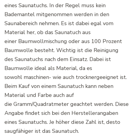
eines Saunatuchs. In der Regel muss kein
Bademantel mitgenommen werden in den
Saunabereich nehmen. Es ist dabei egal vom
Material her, ob das Saunatuch aus
einer Baumwollmischung oder aus 100 Prozent
Baumwolle besteht. Wichtig ist die Reinigung
des Saunatuchs nach dem Einsatz. Dabei ist
Baumwolle ideal als Material, da es
sowohl maschinen- wie auch trocknergeeignet ist.
Beim Kauf von einem Saunatuch kann neben
Material und Farbe auch auf
die Gramm/Quadratmeter geachtet werden. Diese
Angabe findet sich bei den Herstellerangaben
eines Saunatuchs. Je höher diese Zahl ist, desto
saugfähiger ist das Saunatuch.