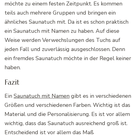
möchte zu einem festen Zeitpunkt. Es kommen
teils auch mehrere Gruppen und bringen ein
ähnliches Saunatuch mit. Da ist es schon praktisch
ein Saunatuch mit Namen zu haben. Auf diese
Weise werden Verwechslungen des Tuchs auf
jeden Fall und zuverlässig ausgeschlossen. Denn
ein fremdes Saunatuch möchte in der Regel keiner
haben.
Fazit
Ein
Saunatuch mit Namen
gibt es in verschiedenen
Größen und verschiedenen Farben. Wichtig ist das
Material und die Personalisierung. Es ist vor allem
wichtig, dass das Saunatuch ausreichend groß ist.
Entscheidend ist vor allem das Maß