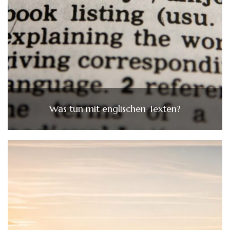
Was tun mit englischen Texten?