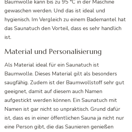
Baumwolle kann bis zu 95 °C in der Maschine
gewaschen werden. Und das ist ideal und
hygienisch. Im Vergleich zu einem Bademantel hat
das Saunatuch den Vorteil, dass es sehr handlich
ist.
Material und Personalisierung
Als Material ideal für ein Saunatuch ist
Baumwolle. Dieses Material gilt als besonders
saugfähig. Zudem ist der Baumwollstoff sehr gut
geeignet, damit auf diesem auch Namen
aufgestickt werden können. Ein Saunatuch mit
Namen ist gar nicht so unpraktisch. Grund dafür
ist, dass es in einer öffentlichen Sauna ja nicht nur
eine Person gibt, die das Saunieren genießen