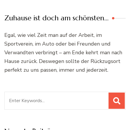
Zuhause ist doch am schönsten…
Egal, wie viel Zeit man auf der Arbeit, im
Sportverein, im Auto oder bei Freunden und
Verwandten verbringt – am Ende kehrt man nach
Hause zurück. Deswegen sollte der Rückzugsort
perfekt zu uns passen, immer und jederzeit.
Suchen
nach: