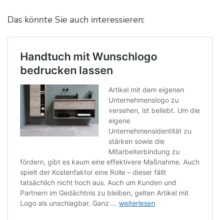
Das könnte Sie auch interessieren: