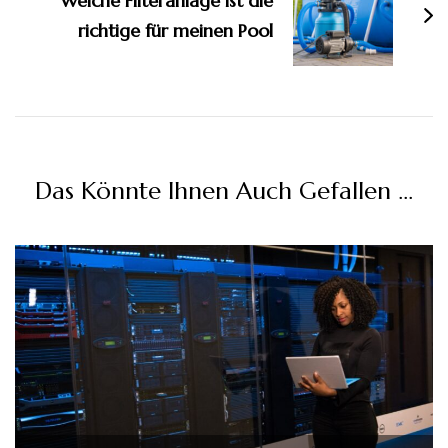
Welche Filteranlage ist die
richtige für meinen Pool
Das Könnte Ihnen Auch Gefallen …