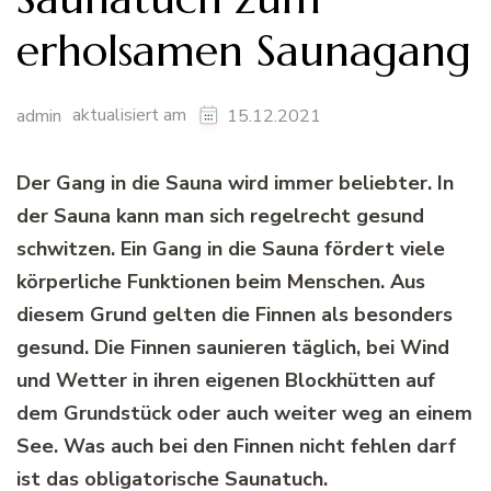
erholsamen Saunagang
aktualisiert am
admin
15.12.2021
Der Gang in die Sauna wird immer beliebter. In
der Sauna kann man sich regelrecht gesund
schwitzen. Ein Gang in die Sauna fördert viele
körperliche Funktionen beim Menschen. Aus
diesem Grund gelten die Finnen als besonders
gesund. Die Finnen saunieren täglich, bei Wind
und Wetter in ihren eigenen Blockhütten auf
dem Grundstück oder auch weiter weg an einem
See. Was auch bei den Finnen nicht fehlen darf
ist das obligatorische Saunatuch.